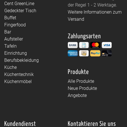
Cent GreenLine
der Regel 1 - 2 Werktage.
Gedeckter Tisch
Weitere Informationen zum
Buffet
Versand
Fingerfood
Bar
Zahlungsarten
Aufsteller
Tafeln
Einrichtung
Berufsbekleidung
Küche
Produkte
Küchentechnik
Alle Produkte
Küchenmöbel
Neue Produkte
Angebote
Kundendienst
Kontaktieren Sie uns