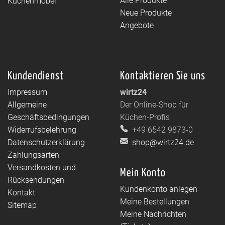
Alle Produkte
Küchenmöbel
Neue Produkte
Angebote
Kundendienst
Kontaktieren Sie uns
Impressum
wirtz24
Allgemeine
Der Online-Shop für
Geschäftsbedingungen
Küchen-Profis
Widerrufsbelehrung
+49 6542 9873-0
Datenschutzerklärung
shop@wirtz24.de
Zahlungsarten
Versandkosten und
Mein Konto
Rücksendungen
Kundenkonto anlegen
Kontakt
Meine Bestellungen
Sitemap
Meine Nachrichten