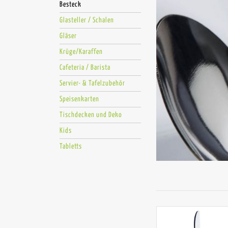
Besteck
Glasteller / Schalen
Gläser
Krüge/Karaffen
Cafeteria / Barista
Servier- & Tafelzubehör
Speisenkarten
Tischdecken und Deko
Kids
Tabletts