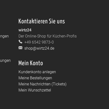
Kontaktieren Sie uns
wirtz24
ungen
Der Online-Shop für Küchen-Profis
+49 6542 9873-0
shop@wirtz24.de
dungen
Mein Konto
Kundenkonto anlegen
Meine Bestellungen
Meine Nachrichten (Tickets)
Mein Wunschzettel