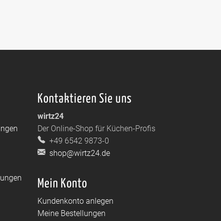
Kontaktieren Sie uns
wirtz24
ungen
Der Online-Shop für Küchen-Profis
+49 6542 9873-0
shop@wirtz24.de
dungen
Mein Konto
Kundenkonto anlegen
Meine Bestellungen