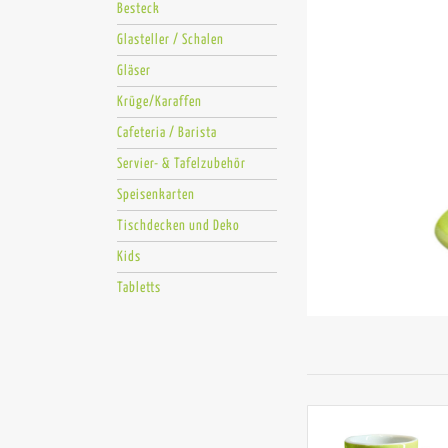
Besteck
Glasteller / Schalen
Gläser
Krüge/Karaffen
Cafeteria / Barista
Servier- & Tafelzubehör
Speisenkarten
Tischdecken und Deko
Kids
Tabletts