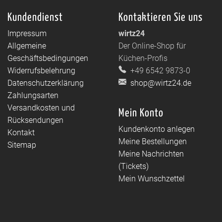
Kundendienst
Kontaktieren Sie uns
Impressum
wirtz24
Allgemeine
Der Online-Shop für
Geschäftsbedingungen
Küchen-Profis
Widerrufsbelehrung
+49 6542 9873-0
Datenschutzerklärung
shop@wirtz24.de
Zahlungsarten
Versandkosten und
Mein Konto
Rücksendungen
Kundenkonto anlegen
Kontakt
Meine Bestellungen
Sitemap
Meine Nachrichten
(Tickets)
Mein Wunschzettel