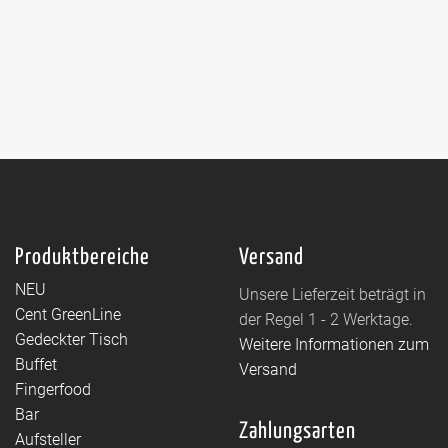
Produktbereiche
Versand
NEU
Unsere Lieferzeit beträgt in
Cent GreenLine
der Regel 1 - 2 Werktage.
Gedeckter Tisch
Weitere Informationen zum
Buffet
Versand
Fingerfood
Bar
Zahlungsarten
Aufsteller