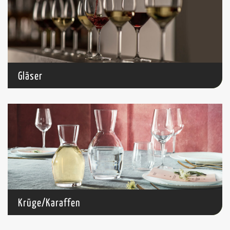
Gläser
Krüge/Karaffen