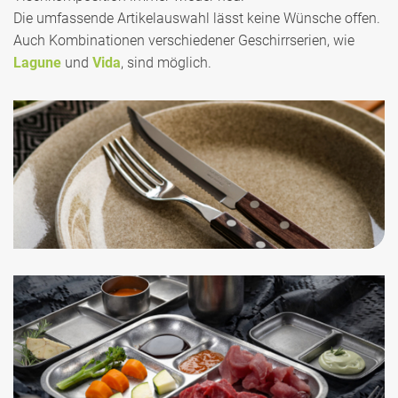
Die umfassende Artikelauswahl lässt keine Wünsche offen.
Auch Kombinationen verschiedener Geschirrserien, wie
Lagune
und
Vida
, sind möglich.