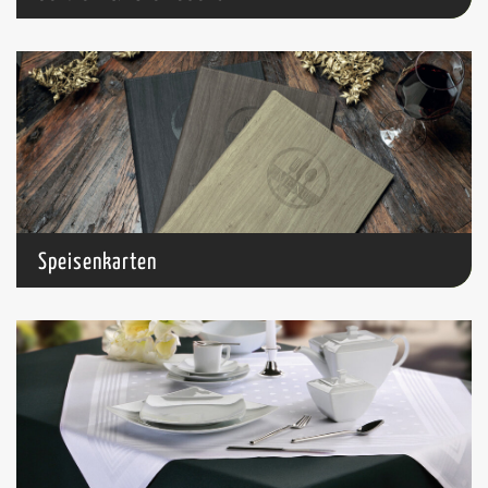
Speisenkarten