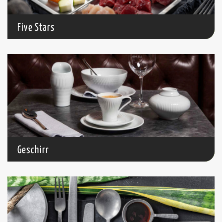
Five Stars
Geschirr