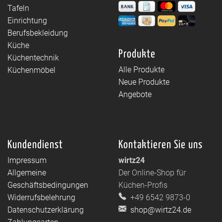
Tafeln
Einrichtung
Berufsbekleidung
Küche
Produkte
Küchentechnik
Alle Produkte
Küchenmöbel
Neue Produkte
Angebote
Kundendienst
Kontaktieren Sie uns
Impressum
wirtz24
Allgemeine
Der Online-Shop für
Geschäftsbedingungen
Küchen-Profis
Widerrufsbelehrung
+49 6542 9873-0
Datenschutzerklärung
shop@wirtz24.de