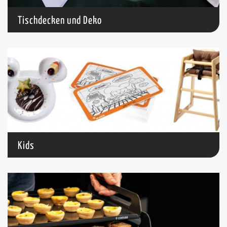
Tischdecken und Deko
Kids