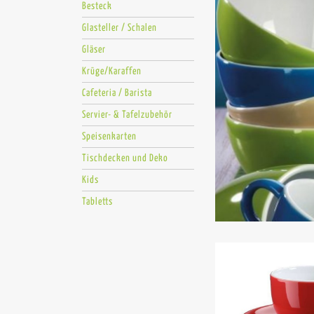
Besteck
Glasteller / Schalen
Gläser
Krüge/Karaffen
Cafeteria / Barista
Servier- & Tafelzubehör
Speisenkarten
Tischdecken und Deko
Kids
Tabletts