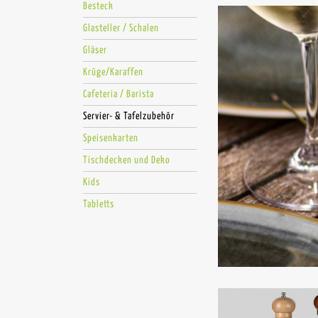
Besteck
Glasteller / Schalen
Gläser
Krüge/Karaffen
Cafeteria / Barista
Servier- & Tafelzubehör
Speisenkarten
Tischdecken und Deko
Kids
Tabletts