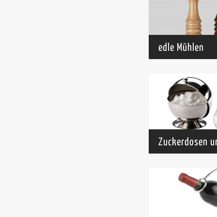
edle Mühlen
Zuckerdosen u