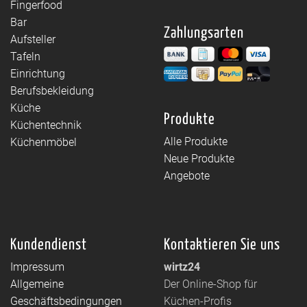
Fingerfood
Bar
Zahlungsarten
Aufsteller
Tafeln
Einrichtung
Berufsbekleidung
Küche
Produkte
Küchentechnik
Alle Produkte
Küchenmöbel
Neue Produkte
Angebote
Kundendienst
Kontaktieren Sie uns
Impressum
wirtz24
Allgemeine
Der Online-Shop für
Geschäftsbedingungen
Küchen-Profis