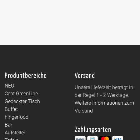
Produktbereiche
Versand
NEU
Unsere Lieferzeit beträgt in
Cent GreenLine
der Regel 1 - 2 Werktage.
Gedeckter Tisch
Weitere Informationen zum
Buffet
Versand
Fingerfood
Bar
Zahlungsarten
Aufsteller