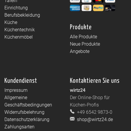
Tafeln
Einrichtung
Berufsbekleidung
Küche
Produkte
Küchentechnik
Alle Produkte
Küchenmöbel
Neue Produkte
Angebote
Kundendienst
Kontaktieren Sie uns
Impressum
wirtz24
Allgemeine
Der Online-Shop für
Geschäftsbedingungen
Küchen-Profis
Widerrufsbelehrung
+49 6542 9873-0
Datenschutzerklärung
shop@wirtz24.de
Zahlungsarten