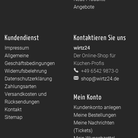
Angebote
Kundendienst
Kontaktieren Sie uns
Impressum
wirtz24
Allgemeine
Der Online-Shop für
Geschäftsbedingungen
Küchen-Profis
Widerrufsbelehrung
+49 6542 9873-0
Datenschutzerklärung
shop@wirtz24.de
Zahlungsarten
Versandkosten und
Mein Konto
Rücksendungen
Kundenkonto anlegen
Kontakt
Meine Bestellungen
Sitemap
Meine Nachrichten
(Tickets)