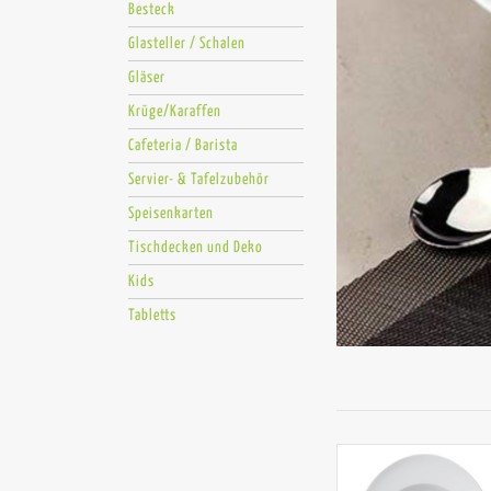
Besteck
Glasteller / Schalen
Gläser
Krüge/Karaffen
Cafeteria / Barista
Servier- & Tafelzubehör
Speisenkarten
Tischdecken und Deko
Kids
Tabletts