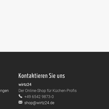
Kontaktieren Sie uns
wirtz24
ungen
Der Online-Shop für Küchen-Profis
+49 6542 9873-0
shop@wirtz24.de