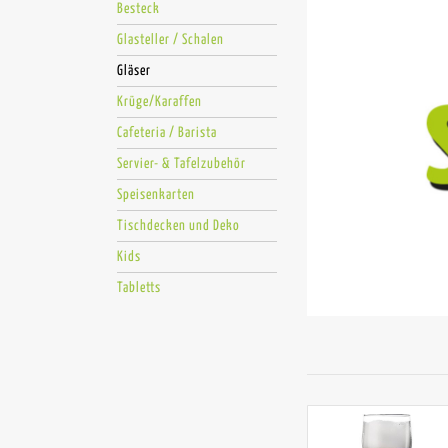
Besteck
Glasteller / Schalen
Gläser
Krüge/Karaffen
Cafeteria / Barista
Servier- & Tafelzubehör
Speisenkarten
Tischdecken und Deko
Kids
Tabletts