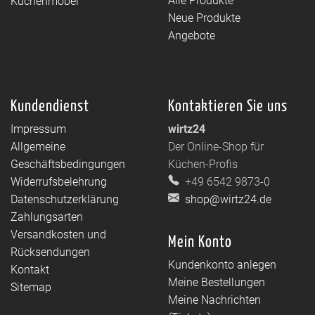
Alle Produkte
Küchenmöbel
Neue Produkte
Angebote
Kundendienst
Kontaktieren Sie uns
Impressum
wirtz24
Allgemeine
Der Online-Shop für
Geschäftsbedingungen
Küchen-Profis
Widerrufsbelehrung
+49 6542 9873-0
Datenschutzerklärung
shop@wirtz24.de
Zahlungsarten
Versandkosten und
Mein Konto
Rücksendungen
Kundenkonto anlegen
Kontakt
Meine Bestellungen
Sitemap
Meine Nachrichten