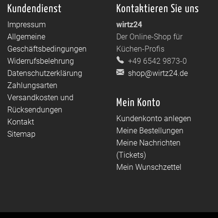
Kundendienst
Kontaktieren Sie uns
Impressum
wirtz24
Allgemeine
Der Online-Shop für
Geschäftsbedingungen
Küchen-Profis
Widerrufsbelehrung
+49 6542 9873-0
Datenschutzerklärung
shop@wirtz24.de
Zahlungsarten
Versandkosten und
Mein Konto
Rücksendungen
Kundenkonto anlegen
Kontakt
Meine Bestellungen
Sitemap
Meine Nachrichten
(Tickets)
Mein Wunschzettel