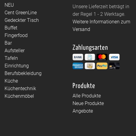
NEU
Unsere Lieferzeit beträgt in
Cent GreenLine
der Regel 1 - 2 Werktage.
Gedeckter Tisch
Weitere Informationen zum
Buffet
Versand
Fingerfood
Bar
Zahlungsarten
Aufsteller
Tafeln
Einrichtung
Berufsbekleidung
Küche
Produkte
Küchentechnik
Alle Produkte
Küchenmöbel
Neue Produkte
Angebote