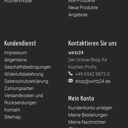
Alle Produkte
Küchenmöbel
Neue Produkte
Angebote
Kundendienst
Kontaktieren Sie uns
Impressum
wirtz24
Allgemeine
Der Online-Shop für
Geschäftsbedingungen
Küchen-Profis
Widerrufsbelehrung
+49 6542 9873-0
Datenschutzerklärung
shop@wirtz24.de
Zahlungsarten
Versandkosten und
Mein Konto
Rücksendungen
Kundenkonto anlegen
Kontakt
Meine Bestellungen
Sitemap
Meine Nachrichten