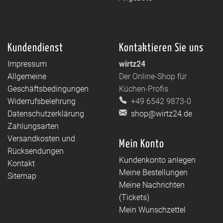
Kundendienst
Kontaktieren Sie uns
Impressum
wirtz24
Allgemeine
Der Online-Shop für
Geschäftsbedingungen
Küchen-Profis
Widerrufsbelehrung
+49 6542 9873-0
Datenschutzerklärung
shop@wirtz24.de
Zahlungsarten
Versandkosten und
Mein Konto
Rücksendungen
Kundenkonto anlegen
Kontakt
Meine Bestellungen
Sitemap
Meine Nachrichten
(Tickets)
Mein Wunschzettel