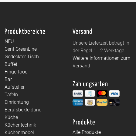
Produktbereiche
Versand
NEU
Unsere Lieferzeit beträgt in
Cent GreenLine
der Regel 1 - 2 Werktage.
Gedeckter Tisch
Weitere Informationen zum
Buffet
Versand
Fingerfood
Bar
Zahlungsarten
Aufsteller
Tafeln
Einrichtung
Berufsbekleidung
Küche
Produkte
Küchentechnik
Alle Produkte
Küchenmöbel