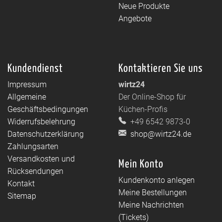
Neue Produkte
Angebote
Kundendienst
Kontaktieren Sie uns
Impressum
wirtz24
Allgemeine
Der Online-Shop für
Geschäftsbedingungen
Küchen-Profis
Widerrufsbelehrung
+49 6542 9873-0
Datenschutzerklärung
shop@wirtz24.de
Zahlungsarten
Versandkosten und
Mein Konto
Rücksendungen
Kundenkonto anlegen
Kontakt
Meine Bestellungen
Sitemap
Meine Nachrichten
(Tickets)