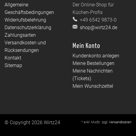
Allgemeine
Der Online-Shop für
Geschäftsbedingungen
Küchen-Profis
Widerrufsbelehrung
+49 6542 9873-0
Datenschutzerklärung
shop@wirtz24.de
Zahlungsarten
Versandkosten und
Mein Konto
Rücksendungen
Kundenkonto anlegen
Kontakt
Meine Bestellungen
Sitemap
Meine Nachrichten
(Tickets)
Mein Wunschzettel
© Copyright 2026 Wirtz24
* exkl. MwSt. zzgl.
Versandkosten