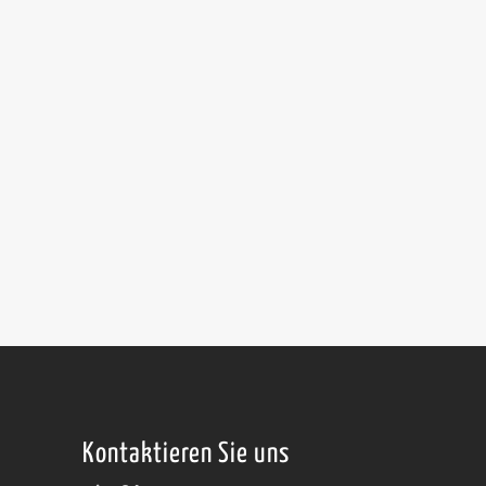
Kontaktieren Sie uns