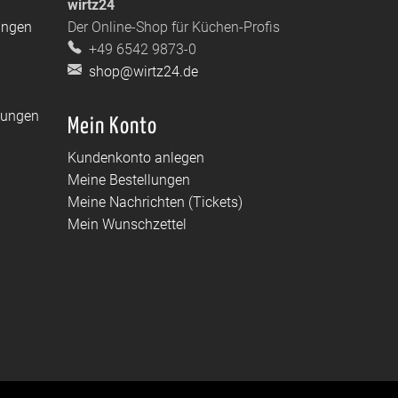
wirtz24
ungen
Der Online-Shop für Küchen-Profis
+49 6542 9873-0
shop@wirtz24.de
dungen
Mein Konto
Kundenkonto anlegen
Meine Bestellungen
Meine Nachrichten (Tickets)
Mein Wunschzettel