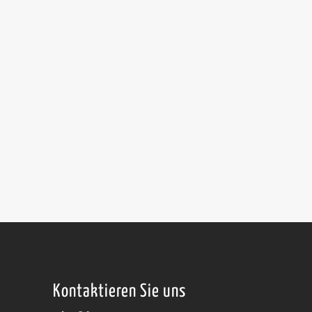
Kontaktieren Sie uns