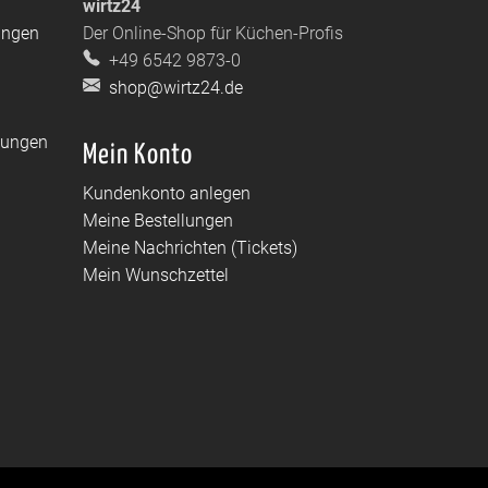
wirtz24
ungen
Der Online-Shop für Küchen-Profis
+49 6542 9873-0
shop@wirtz24.de
dungen
Mein Konto
Kundenkonto anlegen
Meine Bestellungen
Meine Nachrichten (Tickets)
Mein Wunschzettel