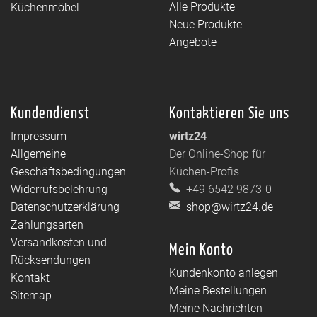
Alle Produkte
Küchenmöbel
Neue Produkte
Angebote
Kundendienst
Kontaktieren Sie uns
Impressum
wirtz24
Allgemeine
Der Online-Shop für
Geschäftsbedingungen
Küchen-Profis
Widerrufsbelehrung
+49 6542 9873-0
Datenschutzerklärung
shop@wirtz24.de
Zahlungsarten
Versandkosten und
Mein Konto
Rücksendungen
Kundenkonto anlegen
Kontakt
Meine Bestellungen
Sitemap
Meine Nachrichten