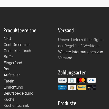
Produktbereiche
Versand
NEU
Unsere Lieferzeit beträgt in
Cent GreenLine
der Regel 1 - 2 Werktage.
Gedeckter Tisch
Weitere Informationen zum
Buffet
Versand
Fingerfood
Bar
Zahlungsarten
Aufsteller
Tafeln
Einrichtung
Berufsbekleidung
Küche
Produkte
Küchentechnik