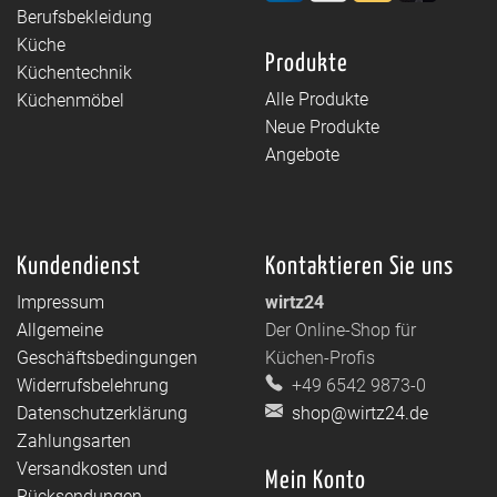
Berufsbekleidung
Küche
Produkte
Küchentechnik
Alle Produkte
Küchenmöbel
Neue Produkte
Angebote
Kundendienst
Kontaktieren Sie uns
Impressum
wirtz24
Allgemeine
Der Online-Shop für
Geschäftsbedingungen
Küchen-Profis
Widerrufsbelehrung
+49 6542 9873-0
Datenschutzerklärung
shop@wirtz24.de
Zahlungsarten
Versandkosten und
Mein Konto
Rücksendungen