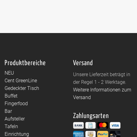
Produktbereiche
Versand
NEU
Unsere Lieferzeit beträgt in
Cent GreenLine
der Regel 1 - 2 Werktage.
Gedeckter Tisch
Weitere Informationen zum
Buffet
Versand
Fingerfood
Bar
Zahlungsarten
Aufsteller
Tafeln
Einrichtung