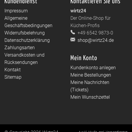
Kundendienst
Kontaktieren Sie uns
Impressum
wirtz24
Allgemeine
Der Online-Shop für
Geschäftsbedingungen
Küchen-Profis
Widerrufsbelehrung
+49 6542 9873-0
Datenschutzerklärung
shop@wirtz24.de
Zahlungsarten
Versandkosten und
Mein Konto
Rücksendungen
Kundenkonto anlegen
Kontakt
Meine Bestellungen
Sitemap
Meine Nachrichten
(Tickets)
Mein Wunschzettel