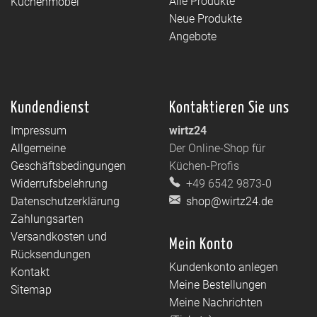
Alle Produkte
Küchenmöbel
Neue Produkte
Angebote
Kundendienst
Kontaktieren Sie uns
Impressum
wirtz24
Allgemeine
Der Online-Shop für
Geschäftsbedingungen
Küchen-Profis
Widerrufsbelehrung
+49 6542 9873-0
Datenschutzerklärung
shop@wirtz24.de
Zahlungsarten
Versandkosten und
Mein Konto
Rücksendungen
Kundenkonto anlegen
Kontakt
Meine Bestellungen
Sitemap
Meine Nachrichten