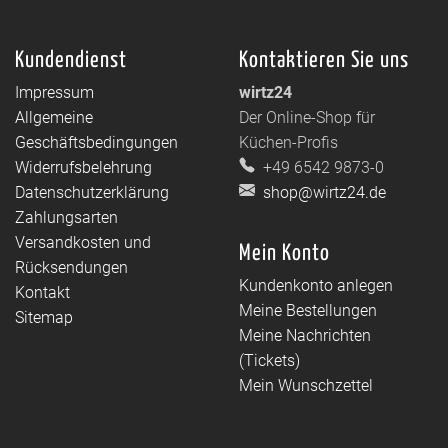
Kundendienst
Kontaktieren Sie uns
Impressum
wirtz24
Allgemeine
Der Online-Shop für
Geschäftsbedingungen
Küchen-Profis
Widerrufsbelehrung
+49 6542 9873-0
Datenschutzerklärung
shop@wirtz24.de
Zahlungsarten
Versandkosten und
Mein Konto
Rücksendungen
Kundenkonto anlegen
Kontakt
Meine Bestellungen
Sitemap
Meine Nachrichten
(Tickets)
Mein Wunschzettel