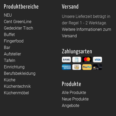
Produktbereiche
Versand
NEU
Unsere Lieferzeit beträgt in
Cent GreenLine
der Regel 1 - 2 Werktage.
Gedeckter Tisch
Weitere Informationen zum
Buffet
Versand
Fingerfood
Bar
Zahlungsarten
Aufsteller
Tafeln
Einrichtung
Berufsbekleidung
Küche
Produkte
Küchentechnik
Alle Produkte
Küchenmöbel
Neue Produkte
Angebote