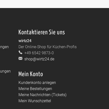
Kontaktieren Sie uns
wirtz24
ungen
Der Online-Shop für Küchen-Profis
+49 6542 9873-0
shop@wirtz24.de
dungen
Mein Konto
Kundenkonto anlegen
Meine Bestellungen
Meine Nachrichten (Tickets)
Mein Wunschzettel