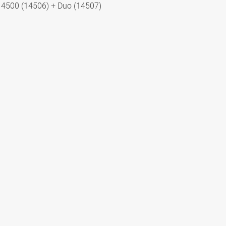
4500 (14506) + Duo (14507)