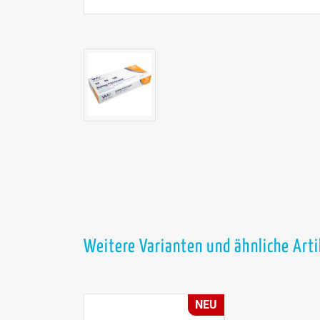
Weitere Varianten und ähnliche Art
NEU