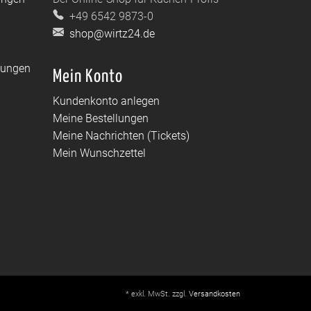
+49 6542 9873-0
shop@wirtz24.de
dungen
Mein Konto
Kundenkonto anlegen
Meine Bestellungen
Meine Nachrichten (Tickets)
Mein Wunschzettel
* exkl. MwSt. zzgl.
Versandkosten