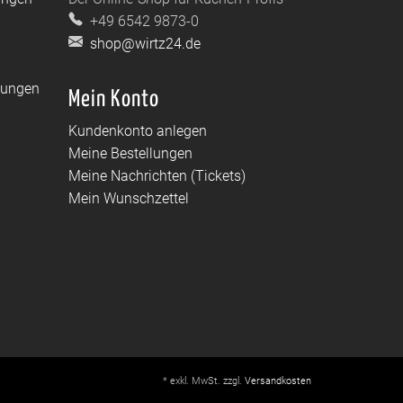
+49 6542 9873-0
shop@wirtz24.de
dungen
Mein Konto
Kundenkonto anlegen
Meine Bestellungen
Meine Nachrichten (Tickets)
Mein Wunschzettel
* exkl. MwSt. zzgl.
Versandkosten