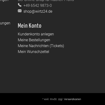
+49 6542 9873-0
shop@wirtz24.de
dungen
Mein Konto
Kundenkonto anlegen
Meine Bestellungen
Meine Nachrichten (Tickets)
Mein Wunschzettel
* exkl. MwSt. zzgl.
Versandkosten