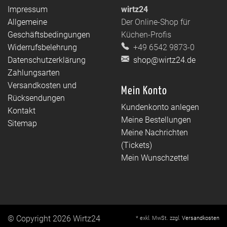
Impressum
wirtz24
Allgemeine
Der Online-Shop für
Geschäftsbedingungen
Küchen-Profis
Widerrufsbelehrung
+49 6542 9873-0
Datenschutzerklärung
shop@wirtz24.de
Zahlungsarten
Versandkosten und
Mein Konto
Rücksendungen
Kundenkonto anlegen
Kontakt
Meine Bestellungen
Sitemap
Meine Nachrichten
(Tickets)
Mein Wunschzettel
© Copyright 2026 Wirtz24
* exkl. MwSt. zzgl.
Versandkosten