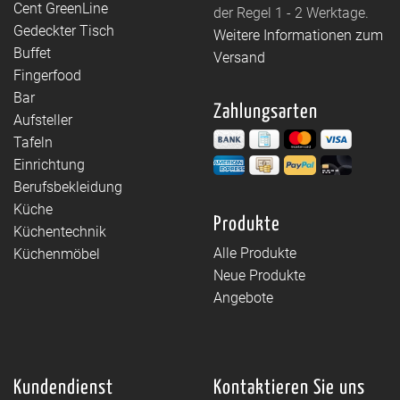
Cent GreenLine
der Regel 1 - 2 Werktage.
Gedeckter Tisch
Weitere Informationen zum
Buffet
Versand
Fingerfood
Bar
Zahlungsarten
Aufsteller
Tafeln
Einrichtung
Berufsbekleidung
Küche
Produkte
Küchentechnik
Alle Produkte
Küchenmöbel
Neue Produkte
Angebote
Kundendienst
Kontaktieren Sie uns